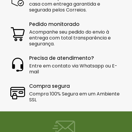
casa com entrega garantida e
segurada pelos Correios.
Pedido monitorado
Acompanhe seu pedido do envio à
entrega com total transparência e
segurança.
Precisa de atendimento?
Entre em contato via Whatsapp ou E-
mail
Compra segura
Compra 100% Segura em um Ambiente
SSL