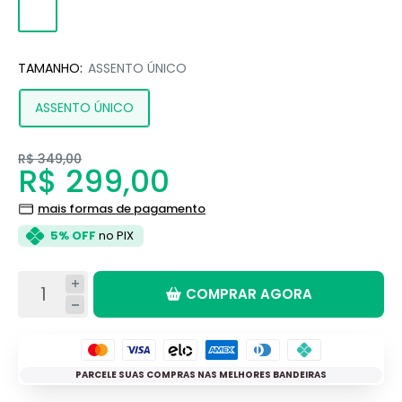
PRETO
TAMANHO:
ASSENTO ÚNICO
ASSENTO ÚNICO
R$ 349,00
R$ 299,00
mais formas de pagamento
5% OFF
no PIX
COMPRAR AGORA
PARCELE SUAS COMPRAS NAS MELHORES BANDEIRAS