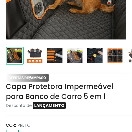
Capa Protetora Impermeável
para Banco de Carro 5 em 1
LANÇAMENTO
Desconto de
COR:
PRETO