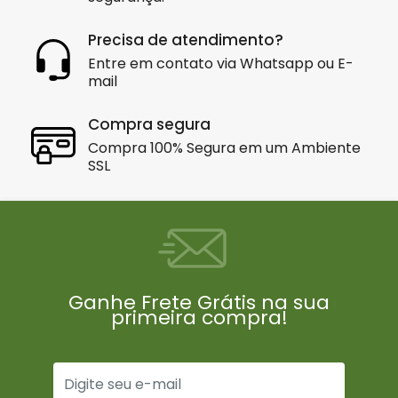
Precisa de atendimento?
Entre em contato via Whatsapp ou E-
mail
Compra segura
Compra 100% Segura em um Ambiente
SSL
Ganhe Frete Grátis na sua
primeira compra!