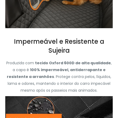
Impermeável e Resistente a
Sujeira
Produzida com
tecido Oxford 600D de alta qualidade
,
a capa é
100% impermeável, antiderrapante e
resistente a arranhões
. Protege contra pelos, líquidos,
lama e odores, mantendo o interior do carro impecável
mesmo após os passeios mais animados.