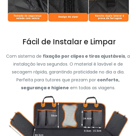
Fácil de Instalar e Limpar
Com sistema de
fixação por clipes e tiras ajustáveis
, a
instalação leva segundos. O material é lavável e de
secagem rápida, garantindo praticidade no dia a dia.
Perfeita para tutores que prezam por
conforto,
segurança e higiene
em todas as viagens.