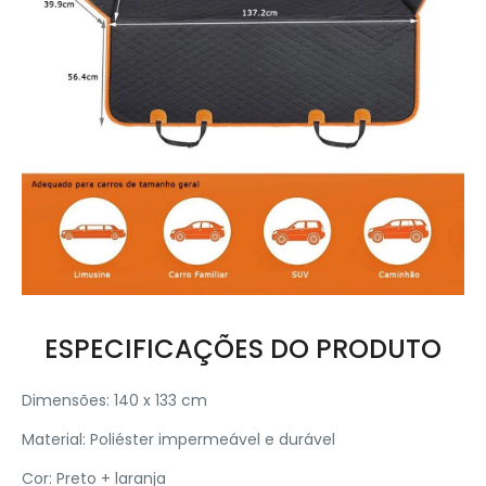
ESPECIFICAÇÕES DO PRODUTO
Dimensões: 140 x 133 cm
Material: Poliéster impermeável e durável
Cor: Preto + laranja