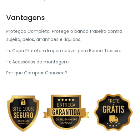
Vantagens
Proteção Completa: Protege o banco traseiro contra
sujeira, pelos, arranhões e líquidos.
1 x Capa Protetora Impermeável para Banco Traseiro
1 x Acessórios de montagem
Por que Comprar Conosco?