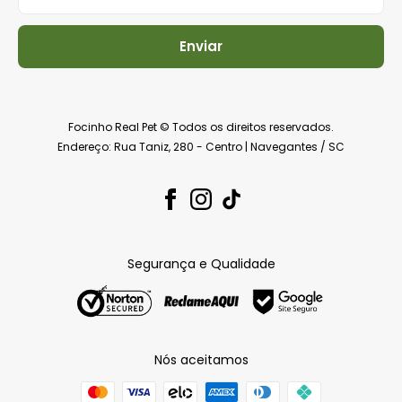
Enviar
Focinho Real Pet © Todos os direitos reservados.
Endereço: Rua Taniz, 280 - Centro | Navegantes / SC
Segurança e Qualidade
Nós aceitamos