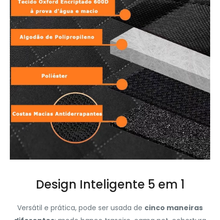
Design Inteligente 5 em 1
Versátil e prática, pode ser usada de
cinco maneiras