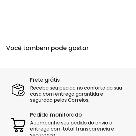
Você tambem pode gostar
Frete grátis
Receba seu pedido no conforto da sua
casa com entrega garantida e
segurada pelos Correios.
Pedido monitorado
Acompanhe seu pedido do envio à
entrega com total transparência e
segurança.